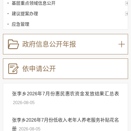
基层重点领域信息公开
建议提案办理
应急管理
回应关切
政府信息公开年报
监督保障
其他法定信息
依申请公开
张李乡2026年7月份惠民惠农资金发放结果汇总表
2026-08-05
张李乡2026年7月份低收入老年人养老服务补贴花名
册
2026-08-05