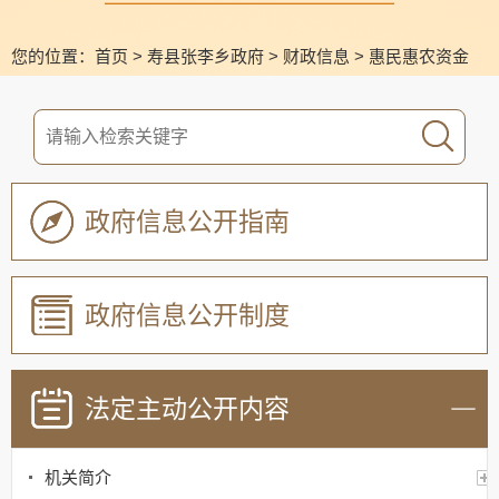
您的位置：
首页
>
寿县张李乡政府
>
财政信息
>
惠民惠农资金
政府信息公开指南
政府信息公开制度
法定主动公开内容
机关简介