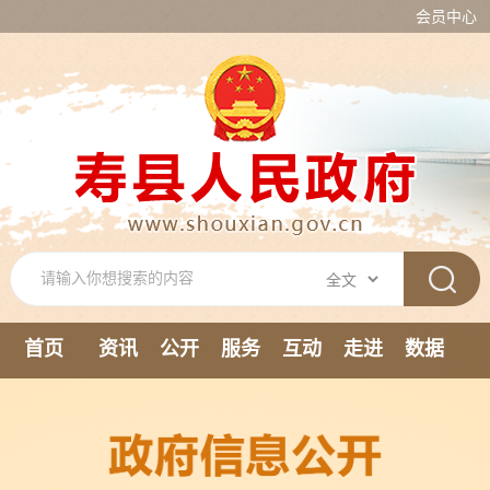
会员中心
首页
资讯
公开
服务
互动
走进
数据
新媒体