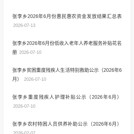
张李乡2026年6月份惠民惠农资金发放结果汇总表
2026-07-13
张李乡2026年6月份低收入老年人养老服务补贴花名
册
2026-07-10
张李乡贫困重度残疾人生活特别救助公示（2026年6
月）
2026-07-10
张李乡重度残疾人护理补贴公示（2026年6月）
2026-07-10
张李乡农村特困人员供养补助公示（2026年6月）
2026-07-07