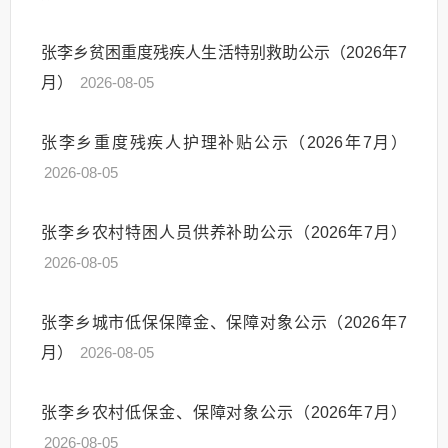
张李乡贫困重度残疾人生活特别救助公示（2026年7
月）
2026-08-05
张李乡重度残疾人护理补贴公示（2026年7月）
2026-08-05
张李乡农村特困人员供养补助公示（2026年7月）
2026-08-05
张李乡城市低保保障金、保障对象公示（2026年7
月）
2026-08-05
张李乡农村低保金、保障对象公示（2026年7月）
2026-08-05