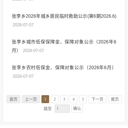
张李乡2026年城乡居民临时救助公示(第6期2026.6)
2026-07-07
张李乡城市低保保障金、保障对象公示（2026年6
月）
2026-07-07
张李乡农村低保金、保障对象公示（2026年6月）
2026-07-07
首页
上一页
1
2
3
4
5
下一页
尾页
确认
跳至