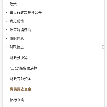
政策
重大行政决策预公开
意见反馈
政策解读咨询
履职信息
财政信息
财政预决算
“三公”经费预决算
财政专项资金
惠民惠农资金
招标采购