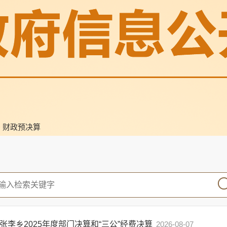
>
财政预决算
张李乡2025年度部门决算和“三公”经费决算
2026-08-07