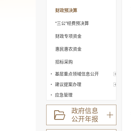
财政预决算
“三公”经费预决算
财政专项资金
惠民惠农资金
招标采购
基层重点领域信息公开
建议提案办理
应急管理
回应关切
政府信息
监督保障
公开年报
其他法定信息