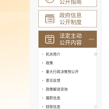
公开指南
政府信息
公开制度
法定主动
公开内容
机关简介
政策
重大行政决策预公开
意见反馈
政策解读咨询
履职信息
财政信息