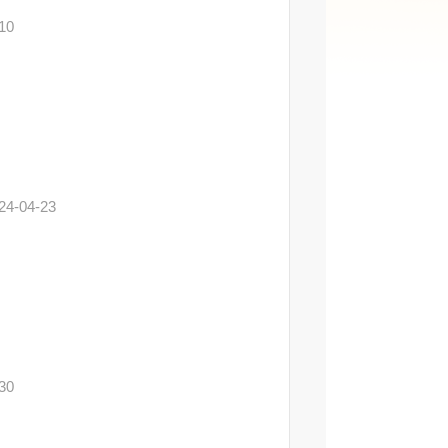
10
24-04-23
30