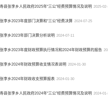
寿县张李乡人民政府2025年“三公”经费预算情况及说明
2025-02-
张李乡2023年度部门决算和“三公”经费决算
2024-07-25
张李乡2023年部门决算分析说明
2024-07-11
张李乡2023年度财政预算执行情况和2024年财政预算的报告
20
张李乡2024年财政预算收支情况表说明
2024-01-30
张李乡2024年财政收支预算报表
2024-01-30
寿县张李乡人民政府2024年“三公”经费预算情况及说明
2024-01-