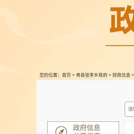
您的位置：
首页
>
寿县张李乡政府
>
财政信息
政府信息