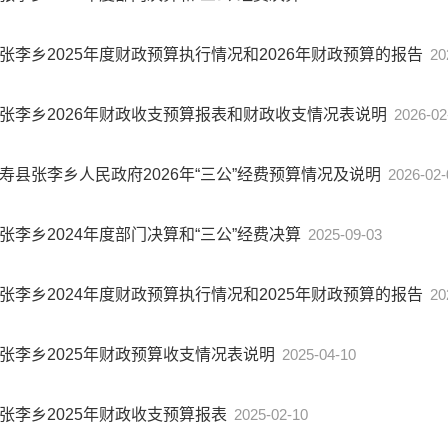
张李乡2025年度财政预算执行情况和2026年财政预算的报告
20
张李乡2026年财政收支预算报表和财政收支情况表说明
2026-02
寿县张李乡人民政府2026年“三公”经费预算情况及说明
2026-02-
张李乡2024年度部门决算和“三公”经费决算
2025-09-03
张李乡2024年度财政预算执行情况和2025年财政预算的报告
20
张李乡2025年财政预算收支情况表说明
2025-04-10
张李乡2025年财政收支预算报表
2025-02-10