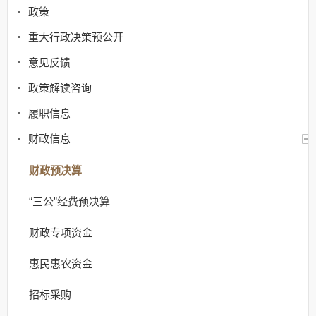
政策
重大行政决策预公开
意见反馈
政策解读咨询
履职信息
财政信息
财政预决算
“三公”经费预决算
财政专项资金
惠民惠农资金
招标采购