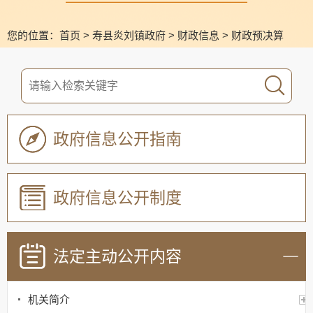
您的位置：
首页
>
寿县炎刘镇政府
>
财政信息
>
财政预决算
政府信息公开指南
政府信息公开制度
法定主动公开内容
机关简介