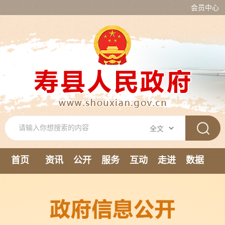
会员中心
首页
资讯
公开
服务
互动
走进
数据
新媒体