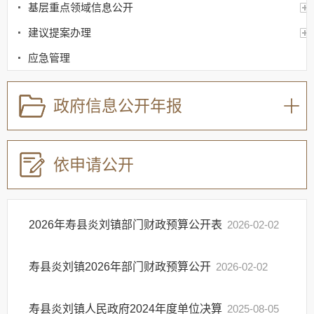
基层重点领域信息公开
建议提案办理
应急管理
回应关切
政府信息公开年报
监督保障
其他法定信息
依申请公开
2026年寿县炎刘镇部门财政预算公开表
2026-02-02
寿县炎刘镇2026年部门财政预算公开
2026-02-02
寿县炎刘镇人民政府2024年度单位决算
2025-08-05