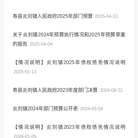
寿县炎刘镇人民政府2025年部门预算
2025-04-13
关于炎刘镇2024年预算执行情况和2025年预算草案
的报告
2025-04-04
【情况说明】炎刘镇2025年债权债务情况说明
2025-01-13
寿县炎刘镇人民政府2023年度部门决算
2024-08-22
炎刘镇2024年部门预算公开表
2024-03-04
【情况说明】炎刘镇2023年债权债务情况说明
2024-01-05