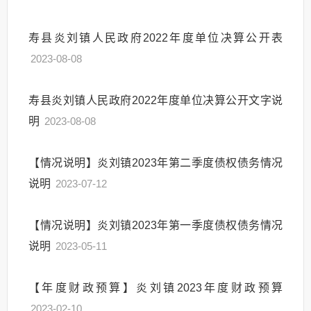
寿县炎刘镇人民政府2022年度单位决算公开表
2023-08-08
寿县炎刘镇人民政府2022年度单位决算公开文字说
明
2023-08-08
【情况说明】炎刘镇2023年第二季度债权债务情况
说明
2023-07-12
【情况说明】炎刘镇2023年第一季度债权债务情况
说明
2023-05-11
【年度财政预算】炎刘镇2023年度财政预算
2023-02-10