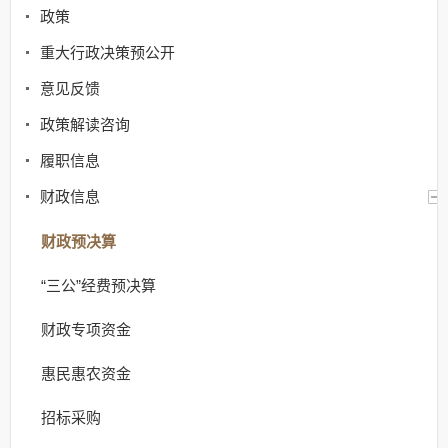
政策
重大行政决策预公开
意见反馈
政策解读咨询
履职信息
财政信息
财政预决算
“三公”经费预决算
财政专项资金
惠民惠农资金
招标采购