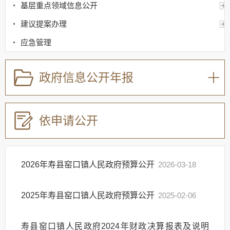
基层重点领域信息公开
建议提案办理
应急管理
回应关切
政府信息公开年报
监督保障
其他法定信息
依申请公开
2026年寿县窑口镇人民政府预算公开
2026-03-18
2025年寿县窑口镇人民政府预算公开
2025-02-06
寿县窑口镇人民政府2024年财政决算报表及说明