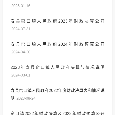
2025-01-16
寿县窑口镇人民政府2023年财政决算公开
2024-07-31
寿县窑口镇人民政府2024年财政预算公开
2024-04-30
2023年寿县窑口镇人民政府决算与情况说明
2024-03-01
寿县窑口镇人民政府2022年度财政决算表和情况说
明
2023-08-24
窑口镇2022年财政决算及2023年财政预算公开