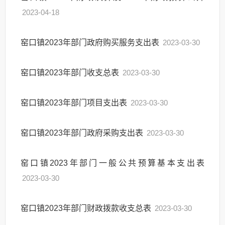
2023-04-18
窑口镇2023年部门政府购买服务支出表
2023-03-30
窑口镇2023年部门收支总表
2023-03-30
窑口镇2023年部门项目支出表
2023-03-30
窑口镇2023年部门政府采购支出表
2023-03-30
窑口镇2023年部门一般公共预算基本支出表
2023-03-30
窑口镇2023年部门财政拨款收支总表
2023-03-30