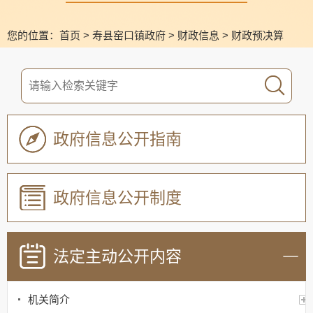
您的位置：
首页
>
寿县窑口镇政府
>
财政信息
>
财政预决算
政府信息公开指南
政府信息公开制度
法定主动公开内容
机关简介