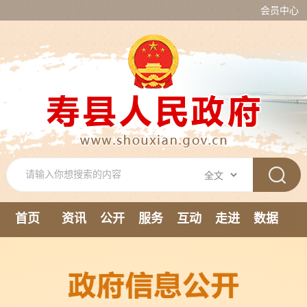
会员中心
首页
资讯
公开
服务
互动
走进
数据
新媒体