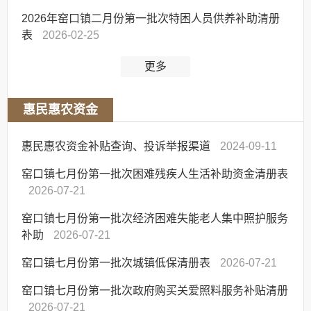
2026年窑口镇二月份第一批次特困人员供养补助清册
表
2026-02-25
更多
惠民惠农资金
惠民惠农资金补贴查询、投诉举报渠道
2024-09-11
窑口镇七月份第一批次困难残疾人生活补助资金清册表
2026-07-21
窑口镇七月份第一批次经济困难失能老人集中照护服务
补助
2026-07-21
窑口镇七月份第一批次城镇低保清册表
2026-07-21
窑口镇七月份第一批次政府购买关爱照料服务补贴清册
2026-07-21