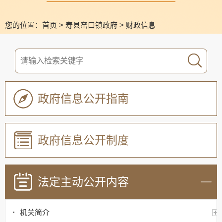
您的位置：
首页
>
寿县窑口镇政府
>
财政信息
政府信息公开指南
政府信息公开制度
法定主动公开内容
机关简介