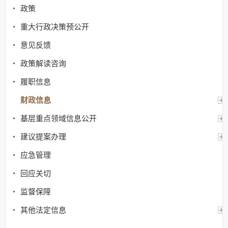
政策
重大行政决策预公开
意见反馈
政策解读咨询
履职信息
财政信息
基层重点领域信息公开
建议提案办理
应急管理
回应关切
监督保障
其他法定信息