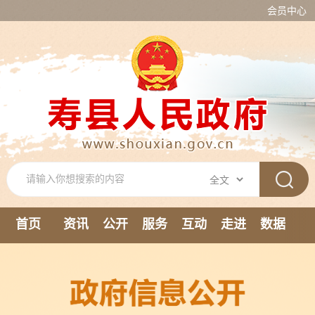
会员中心
首页
资讯
公开
服务
互动
走进
数据
新媒体