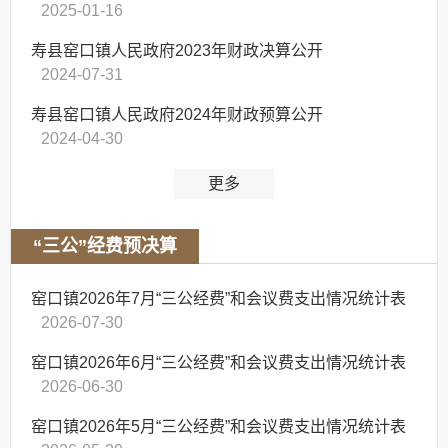
2025-01-16
寿县窑口镇人民政府2023年财政决算公开
2024-07-31
寿县窑口镇人民政府2024年财政预算公开
2024-04-30
更多
“三公”经费预决算
窑口镇2026年7月“三公经费”和会议费支出情况统计表
2026-07-30
窑口镇2026年6月“三公经费”和会议费支出情况统计表
2026-06-30
窑口镇2026年5月“三公经费”和会议费支出情况统计表