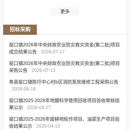
更多
招标采购
窑口镇2026年中央财政农业防灾救灾资金(第二批)项目
成交结果公告
2026-07-17
窑口镇2026年中央财政农业防灾救灾资金(第二批)项目
采购公告
2026-07-13
寿县窑口镇陈圩中心村b区消防泵房维修工程采购公告
2026-06-18
窑口镇2025-2026年地膜科学使用回收项目验收审核结
果公示
2026-04-27
窑口镇2025-2026年度耕地轮作项目、油菜生产项目验
收结果公示
2026-04-13