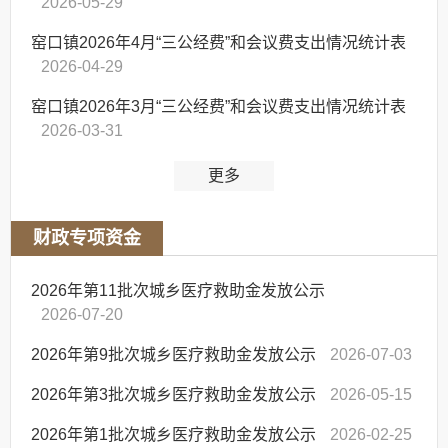
2026-05-29
窑口镇2026年4月“三公经费”和会议费支出情况统计表
2026-04-29
窑口镇2026年3月“三公经费”和会议费支出情况统计表
2026-03-31
更多
财政专项资金
2026年第11批次城乡医疗救助金发放公示
2026-07-20
2026年第9批次城乡医疗救助金发放公示
2026-07-03
2026年第3批次城乡医疗救助金发放公示
2026-05-15
2026年第1批次城乡医疗救助金发放公示
2026-02-25