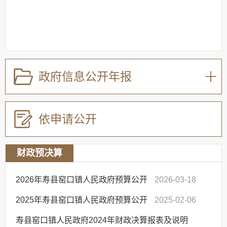
政府信息公开年报
依申请公开
财政预决算
2026年寿县窑口镇人民政府预算公开
2026-03-18
2025年寿县窑口镇人民政府预算公开
2025-02-06
寿县窑口镇人民政府2024年财政决算报表及说明