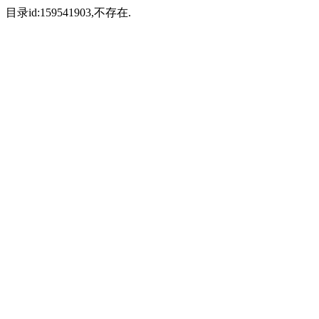
目录id:159541903,不存在.