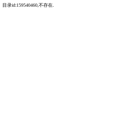
目录id:159540460,不存在.