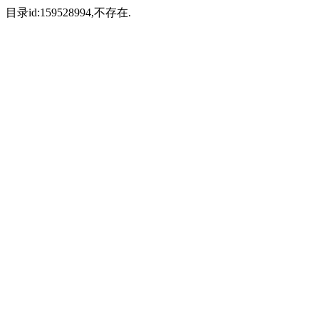
目录id:159528994,不存在.