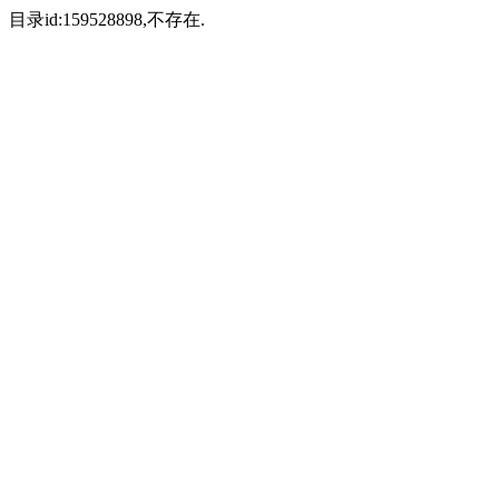
目录id:159528898,不存在.