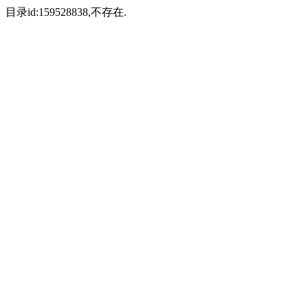
目录id:159528838,不存在.