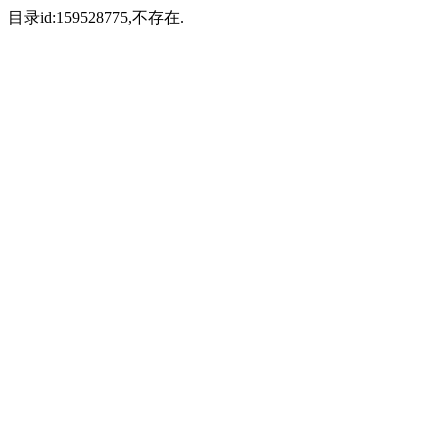
目录id:159528775,不存在.