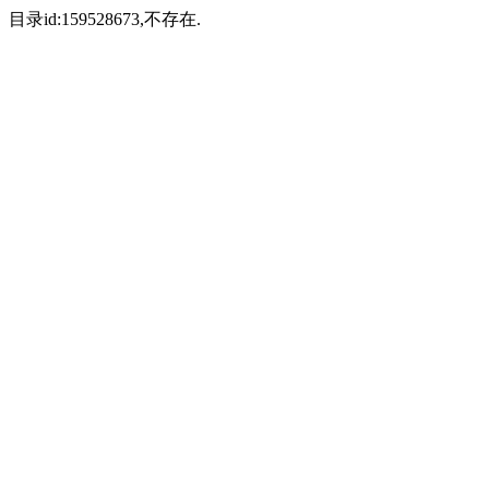
目录id:159528673,不存在.