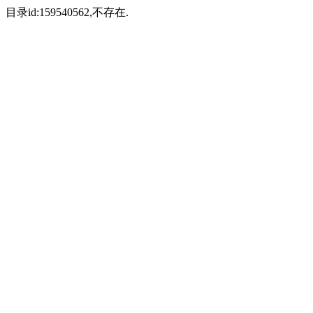
目录id:159540562,不存在.