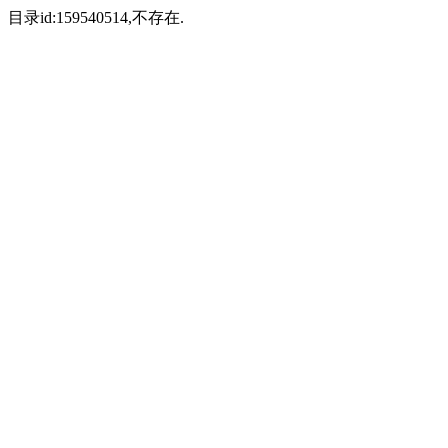
目录id:159540514,不存在.