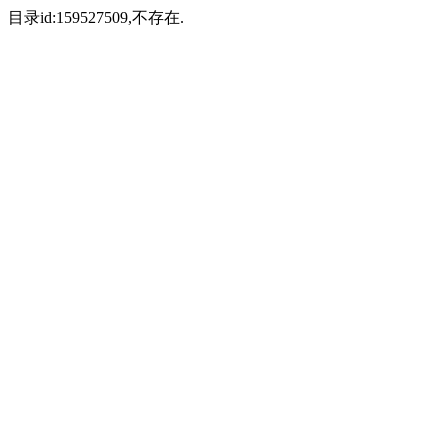
目录id:159527509,不存在.