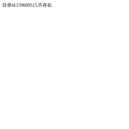
目录id:159669515,不存在.