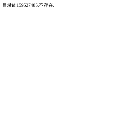
目录id:159527485,不存在.