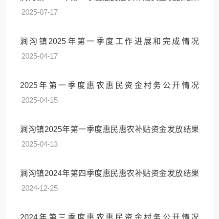
2025-07-17
涧沟镇2025年第一季度工作进展和完成情况
2025-04-17
2025年第一季度惠农惠民资金村务公开情况
2025-04-15
涧沟镇2025年第一季度惠民惠农补贴资金发放结果
2025-04-13
涧沟镇2024年第四季度惠民惠农补贴资金发放结果
2024-12-25
2024年第三季度惠农惠民资金村务公开情况