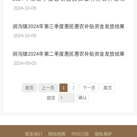
2024-10-09
涧沟镇2024年第三季度惠民惠农补贴资金发放结果
2024-10-09
涧沟镇2024年第二季度惠民惠农补贴资金发放结果
2024-09-03
首页
上一页
1
2
下一页
尾页
确认
跳至
联系我们
网站地图
RSS订阅
隐私保护