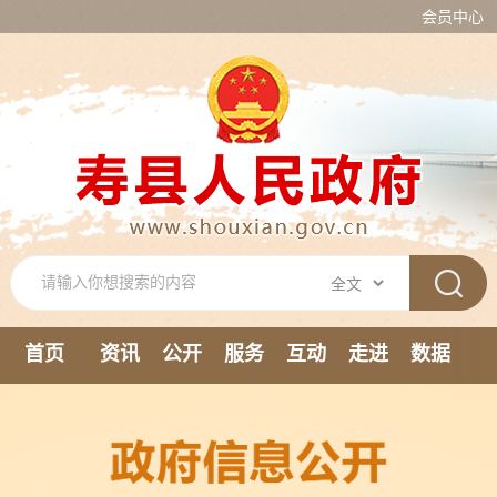
会员中心
首页
资讯
公开
服务
互动
走进
数据
新媒体