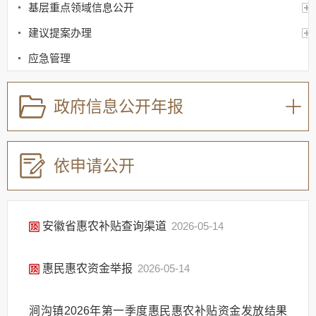
基层重点领域信息公开
建议提案办理
应急管理
回应关切
政府信息公开年报
监督保障
其他法定信息
依申请公开
安徽省惠农补贴查询渠道
2026-05-14
惠民惠农资金举报
2026-05-14
涧沟镇2026年第一季度惠民惠农补贴资金发放结果