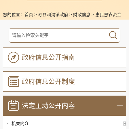
您的位置：
首页
>
寿县涧沟镇政府
>
财政信息
>
惠民惠农资金
政府信息公开指南
政府信息公开制度
法定主动公开内容
机关简介