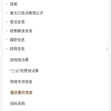
政策
重大行政决策预公开
意见反馈
政策解读咨询
履职信息
财政信息
财政预决算
“三公”经费预决算
财政专项资金
惠民惠农资金
招标采购