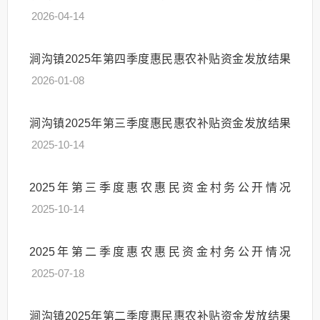
2026-04-14
涧沟镇2025年第四季度惠民惠农补贴资金发放结果
2026-01-08
涧沟镇2025年第三季度惠民惠农补贴资金发放结果
2025-10-14
2025年第三季度惠农惠民资金村务公开情况
2025-10-14
2025年第二季度惠农惠民资金村务公开情况
2025-07-18
涧沟镇2025年第二季度惠民惠农补贴资金发放结果