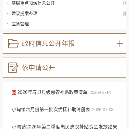
基层重点领域信息公开
建议提案办理
应急管理
回应关切
政府信息公开年报
监督保障
其他法定信息
依申请公开
2026年寿县县级惠农补贴政策清单
2026-01-14
小甸镇六月份第一批次优抚补助清册表
2026-07-08
小甸镇2026年第二季度惠民惠农补贴资金发放结果