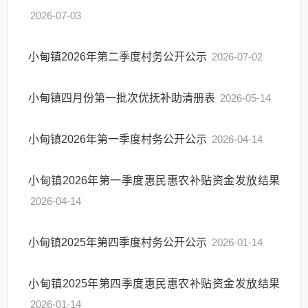
2026-07-03
小甸镇2026年第二季度村务公开公示
2026-07-02
小甸镇四月份第一批次优抚补助清册表
2026-05-14
小甸镇2026年第一季度村务公开公示
2026-04-14
小甸镇2026年第一季度惠民惠农补贴资金发放结果
2026-04-14
小甸镇2025年第四季度村务公开公示
2026-01-14
小甸镇2025年第四季度惠民惠农补贴资金发放结果
2026-01-14