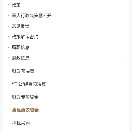
政策
重大行政决策预公开
意见反馈
政策解读咨询
履职信息
财政信息
财政预决算
“三公”经费预决算
财政专项资金
惠民惠农资金
招标采购