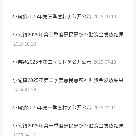
小甸镇2025年第三季度村务公开公示
2025-10-10
小甸镇2025年第三季度惠民惠农补贴资金发放结果
2025-10-10
小甸镇2025年第二季度村务公开公示
2025-07-18
小甸镇2025年第二季度惠民惠农补贴资金发放结果
2025-07-18
小甸镇2025年第一季度村务公开公示
2025-04-11
小甸镇2025年第一季度惠民惠农补贴资金发放结果
2025-04-11