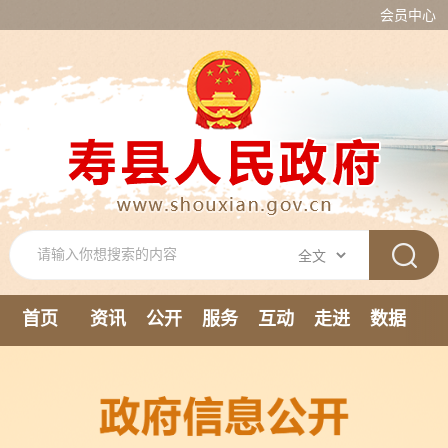
会员中心
首页
资讯
公开
服务
互动
走进
数据
新媒体