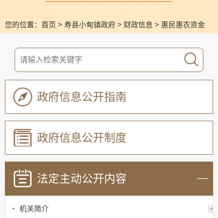
您的位置：
首页
>
寿县小甸镇政府
>
财政信息
>
惠民惠农资金
政府信息公开指南
政府信息公开制度
法定主动公开内容
机关简介