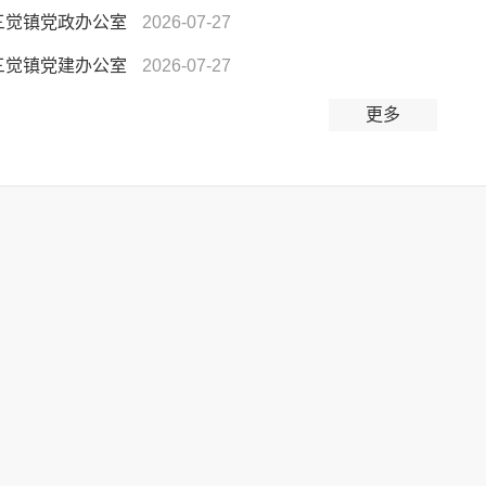
三觉镇党政办公室
2026-07-27
三觉镇党建办公室
2026-07-27
更多