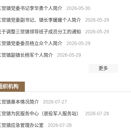
三觉镇党委书记李华勇个人简介
2026-05-30
三觉镇党委副书记、镇长李媛媛个人简介
2026-05-29
关于调整三觉镇领导班子成员分工的通知
2026-05-29
三觉镇党委委员杨立众个人简介
2026-05-29
三觉镇副镇长杨军个人简介
2026-05-29
更多
组织机构
三觉镇基本情况简介
2026-07-27
三觉镇为民服务中心（退役军人服务站）
2026-07-28
三觉镇应急管理办公室
2026-07-28