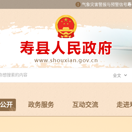
气象灾害警报与预警信号
寿
公开
政务服务
互动交流
走进