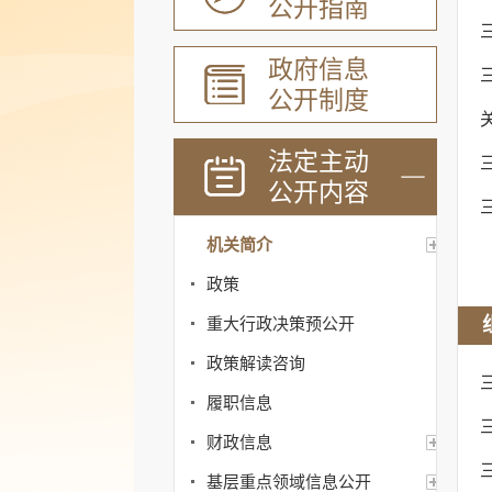
公开指南
政府信息
公开制度
法定主动
公开内容
机关简介
政策
重大行政决策预公开
政策解读咨询
履职信息
财政信息
基层重点领域信息公开