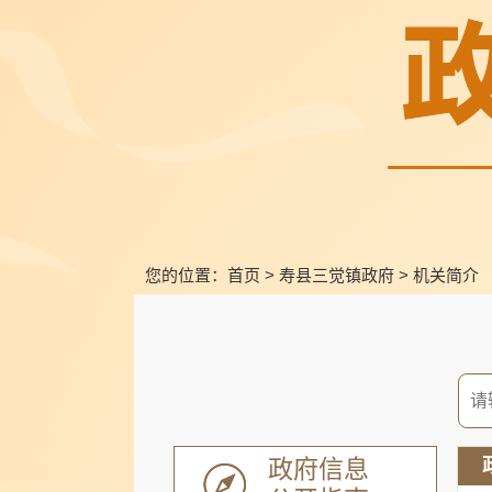
您的位置：
首页
>
寿县三觉镇政府
>
机关简介
政府信息