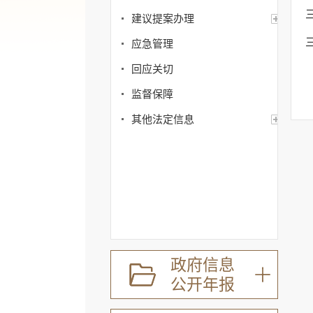
建议提案办理
应急管理
回应关切
监督保障
其他法定信息
政府信息
公开年报