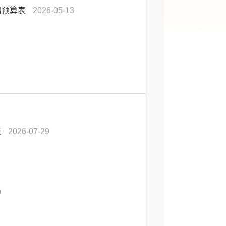
出预算表
2026-05-13
表
2026-07-29
9