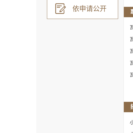
依申请公开