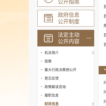
公开指南
政府信息
公开制度
法定主动
公开内容
机关简介
政策
重大行政决策预公开
意见反馈
政策解读咨询
履职信息
财政信息