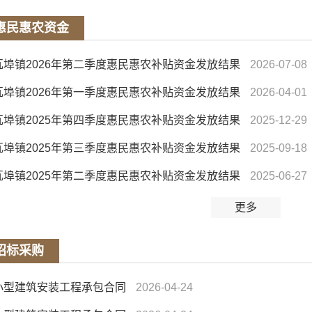
惠民惠农资金
瓦埠镇2026年第二季度惠民惠农补贴资金发放结果
2026-07-08
瓦埠镇2026年第一季度惠民惠农补贴资金发放结果
2026-04-01
瓦埠镇2025年第四季度惠民惠农补贴资金发放结果
2025-12-29
瓦埠镇2025年第三季度惠民惠农补贴资金发放结果
2025-09-18
瓦埠镇2025年第二季度惠民惠农补贴资金发放结果
2025-06-27
更多
招标采购
小型建筑安装工程承包合同
2026-04-24