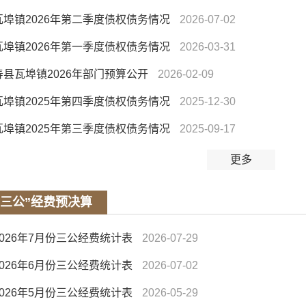
瓦埠镇2026年第二季度债权债务情况
2026-07-02
瓦埠镇2026年第一季度债权债务情况
2026-03-31
寿县瓦埠镇2026年部门预算公开
2026-02-09
瓦埠镇2025年第四季度债权债务情况
2025-12-30
瓦埠镇2025年第三季度债权债务情况
2025-09-17
更多
“三公”经费预决算
2026年7月份三公经费统计表
2026-07-29
2026年6月份三公经费统计表
2026-07-02
2026年5月份三公经费统计表
2026-05-29