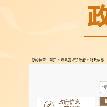
您的位置：
首页
>
寿县瓦埠镇政府
>
财政信息
政府信息