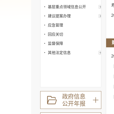
基层重点领域信息公开
建议提案办理
应急管理
回应关切
监督保障
其他法定信息
政府信息
公开年报