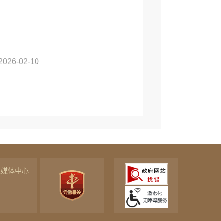
2026-02-10
融媒体中心