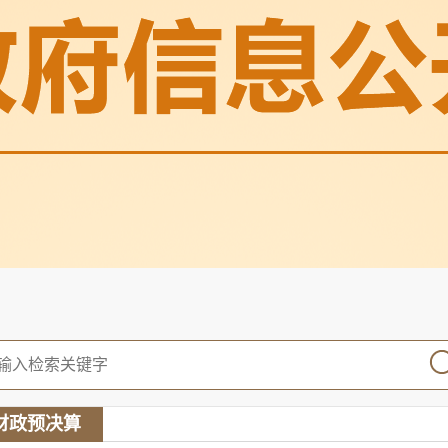
财政预决算