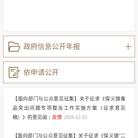
政府信息公开年报
依申请公开
【面向部门与公众意见征集】关于征求《保义镇毒
品突出问题专项整治工作实施方案（征求意见
稿）》的意见函
反馈
2025-12-23
|
【面向部门与公众意见征集】关于征求《保义镇“二