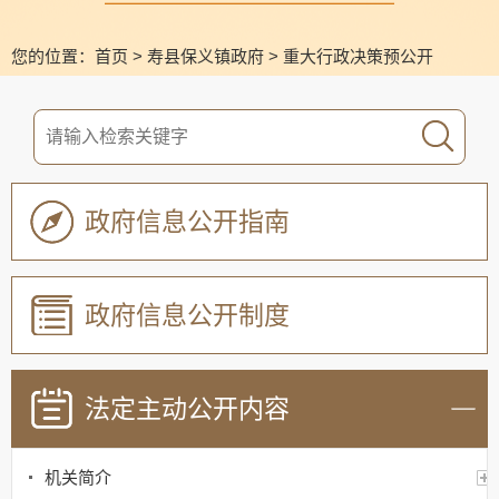
您的位置：
首页
>
寿县保义镇政府
>
重大行政决策预公开
政府信息公开指南
政府信息公开制度
法定主动公开内容
机关简介