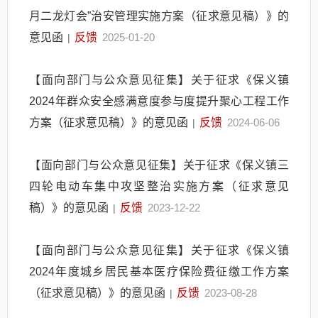
月二龙灯会”治安管理实施方案（征求意见稿）》的
意见函
反馈
2025-01-20
|
【面向部门与公众意见征集】关于征求《保义镇
2024年群众安全感满意度参与度提升聚心工程工作
方案（征求意见稿）》的意见函
反馈
2024-06-06
|
【面向部门与公众意见征集】关于征求《保义镇三
四轮电动车集中攻坚整治实施方案（征求意见
稿）》的意见函
反馈
2023-12-22
|
【面向部门与公众意见征集】关于征求《保义镇
2024年度城乡居民基本医疗保险费征缴工作方案
（征求意见稿）》的意见函
反馈
2023-08-28
|