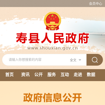
会员中心
首页
资讯
公开
服务
互动
走进
数据
新媒体