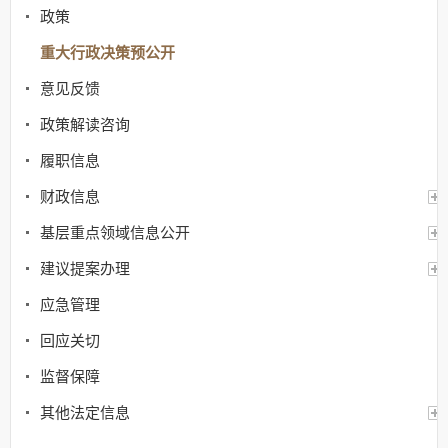
政策
重大行政决策预公开
意见反馈
政策解读咨询
履职信息
财政信息
基层重点领域信息公开
建议提案办理
应急管理
回应关切
监督保障
其他法定信息