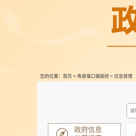
您的位置：
首页
>
寿县堰口镇政府
>
应急管理
政府信息