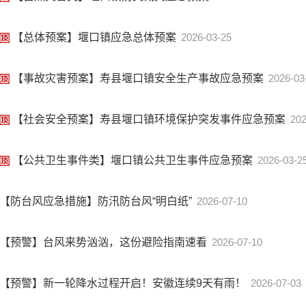
【总体预案】堰口镇应急总体预案
2026-03-25
【事故灾害预案】寿县堰口镇安全生产事故应急预案
2026-03
【社会安全预案】寿县堰口镇环境保护突发事件应急预案
202
【公共卫生事件类】堰口镇公共卫生事件应急预案
2026-03-2
【防台风应急措施】防汛防台风“明白纸”
2026-07-10
【预警】台风来势汹汹，这份避险指南速看
2026-07-10
【预警】新一轮降水过程开启！安徽连续9天有雨！
2026-07-03