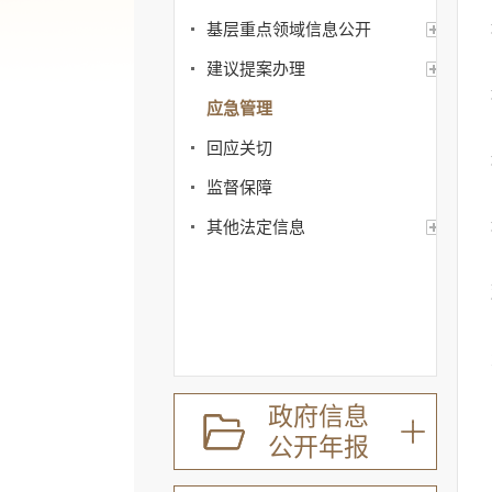
基层重点领域信息公开
建议提案办理
应急管理
回应关切
监督保障
其他法定信息
政府信息
公开年报