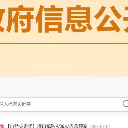
【自然灾害类】堰口镇防灾减灾应急预案
2026-07-04