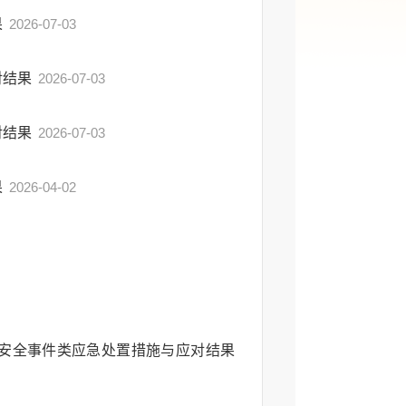
果
2026-07-03
对结果
2026-07-03
对结果
2026-07-03
果
2026-04-02
会安全事件类应急处置措施与应对结果