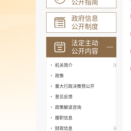
公开指南
政府信息
公开制度
法定主动
公开内容
机关简介
政策
重大行政决策预公开
意见反馈
政策解读咨询
履职信息
财政信息