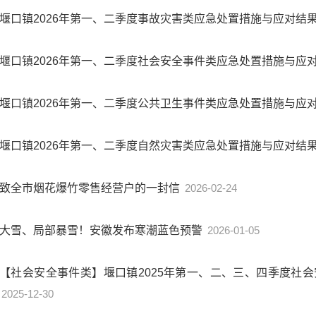
堰口镇2026年第一、二季度事故灾害类应急处置措施与应对结
堰口镇2026年第一、二季度社会安全事件类应急处置措施与应
堰口镇2026年第一、二季度公共卫生事件类应急处置措施与应
堰口镇2026年第一、二季度自然灾害类应急处置措施与应对结
致全市烟花爆竹零售经营户的一封信
2026-02-24
大雪、局部暴雪！安徽发布寒潮蓝色预警
2026-01-05
【社会安全事件类】堰口镇2025年第一、二、三、四季度社
2025-12-30