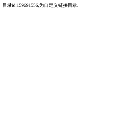
目录id:159691556,为自定义链接目录.