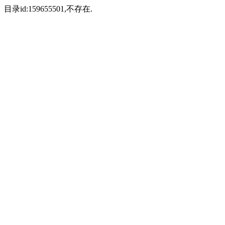
目录id:159655501,不存在.