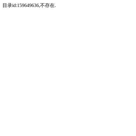
目录id:159649636,不存在.