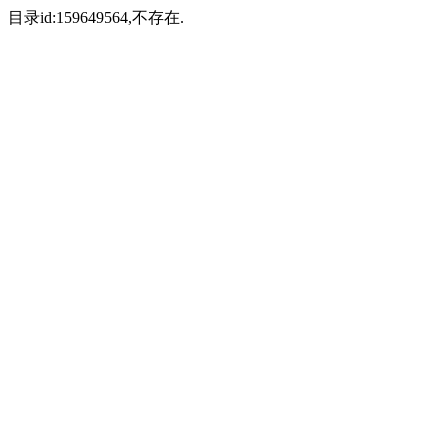
目录id:159649564,不存在.