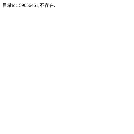
目录id:159656461,不存在.