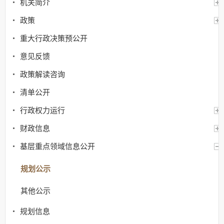
机关简介
政策
重大行政决策预公开
意见反馈
政策解读咨询
清单公开
行政权力运行
财政信息
基层重点领域信息公开
规划公示
其他公示
规划信息