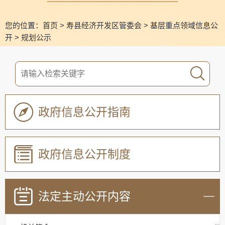
您的位置：
首页
>
寿县经济开发区管委会
>
基层重点领域信息公
开
>
规划公示
政府信息公开指南
政府信息公开制度
法定主动公开内容