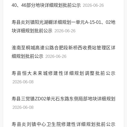
40、46部分地块详细规划批前公示
2026-06-26
寿县炎刘镇阳光湖樾详细规划一单元A-15-01、02地
块详细规划批前公示
2026-06-26
淮南至桐城高速公路合肥段新桥西收费站管理区详
细规划批前公示
2026-06-26
寿县恒大未来城修建性详细规划调整批前公示
2026-06-08
寿县三觉镇ZD02单元石东路东侧局部地块详细规划
2026-06-08
寿县炎刘镇中心卫生院修建性详细规划批前公示