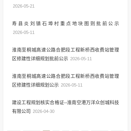
2026-05-21
寿县炎刘镇石埠村重点地块图则批前公示
2026-05-11
淮南至桐城高速公路合肥段工程新桥西收费站管理
区修建性详细规划批前公示
2026-05-11
淮南至桐城高速公路合肥段工程新桥西收费站管理
区修建性详细规划公示
2026-05-11
建设工程规划核实合格证--淮南空港万洋众创城科技
有限公司
2026-04-30