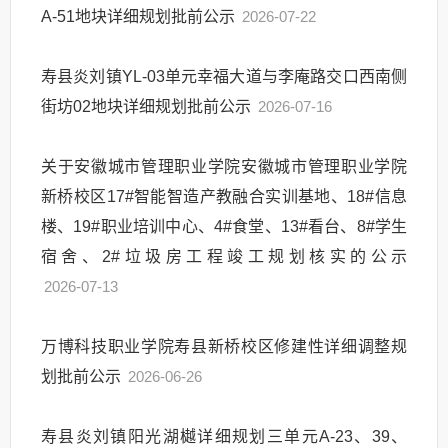
A-51地块详细规划批前公示
2026-07-22
寿县炎刘镇YL-03单元幸福大道与李庵路交口西南侧
街坊02地块详细规划批前公示
2026-07-16
关于安徽城市管理职业学院安徽城市管理职业学院
新桥校区17#智能智造产教融合实训基地、18#信息
楼、19#职业培训中心、4#食堂、13#看台、8#学生
宿舍、2#垃圾房工程竣工规划核实的公示
2026-07-13
万博科技职业学院寿县新桥校区修建性详细调整规
划批前公示
2026-06-26
寿县炎刘镇阳光湖樾详细规划三单元A-23、39、