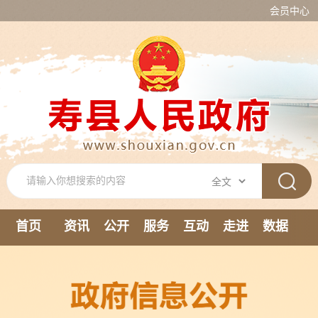
会员中心
首页
资讯
公开
服务
互动
走进
数据
新媒体