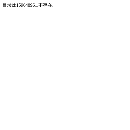
目录id:159648961,不存在.