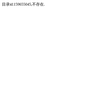
目录id:159655045,不存在.