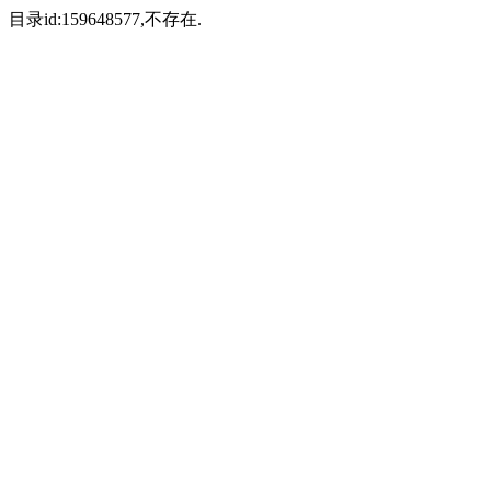
目录id:159648577,不存在.