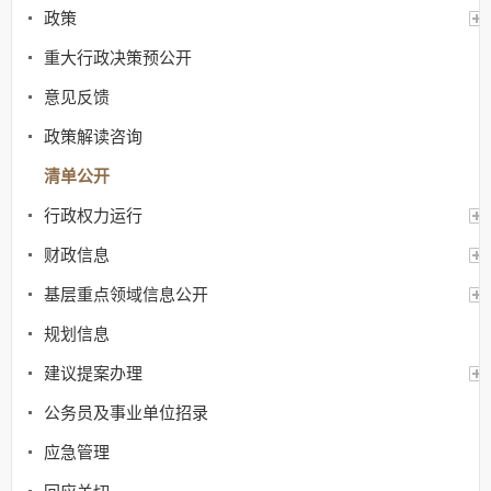
政策
重大行政决策预公开
意见反馈
政策解读咨询
清单公开
行政权力运行
财政信息
基层重点领域信息公开
规划信息
建议提案办理
公务员及事业单位招录
应急管理