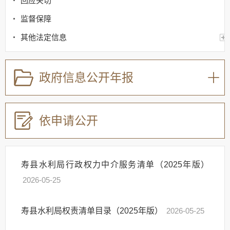
回应关切
监督保障
其他法定信息
政府信息公开年报
依申请公开
寿县水利局行政权力中介服务清单（2025年版）
2026-05-25
寿县水利局权责清单目录（2025年版）
2026-05-25