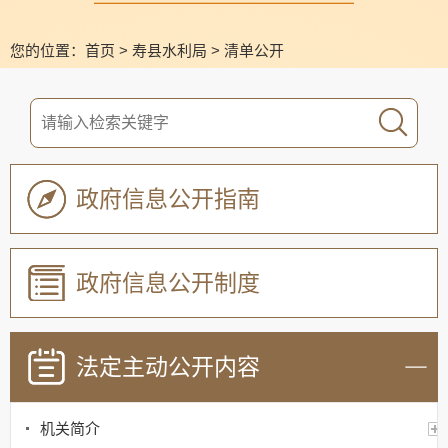
您的位置：
首页
>
寿县水利局
>
清单公开
政府信息公开指南
政府信息公开制度
法定主动公开内容
机关简介