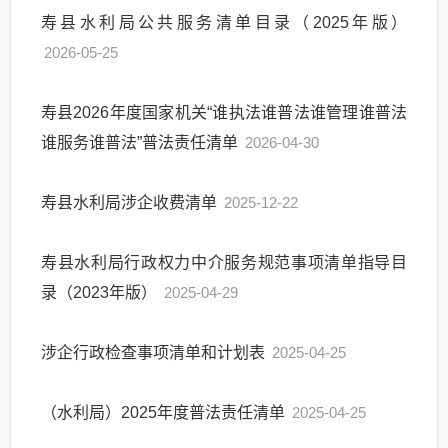
寿县水利局公共服务清单目录（2025年版）
2026-05-25
寿县2026年度国家机关“谁执法谁普法谁管理谁普法
谁服务谁普法”普法责任清单
2026-04-30
寿县水利局涉企收费清单
2025-12-22
寿县水利局行政权力中介服务规范事项清单指导目
录（2023年版）
2025-04-29
涉企行政检查事项清单和计划表
2025-04-25
（水利局）2025年度普法责任清单
2025-04-25