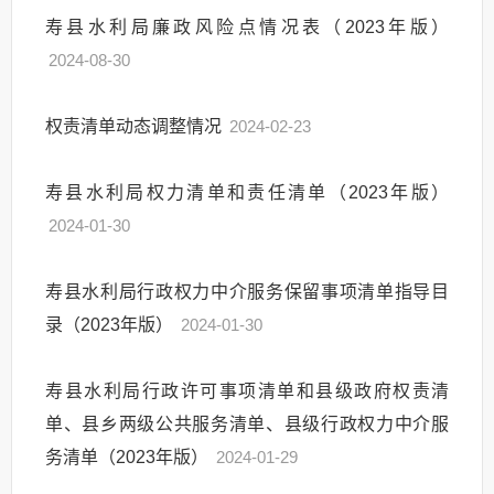
寿县水利局廉政风险点情况表（2023年版）
2024-08-30
权责清单动态调整情况
2024-02-23
寿县水利局权力清单和责任清单（2023年版）
2024-01-30
寿县水利局行政权力中介服务保留事项清单指导目
录（2023年版）
2024-01-30
寿县水利局行政许可事项清单和县级政府权责清
单、县乡两级公共服务清单、县级行政权力中介服
务清单（2023年版）
2024-01-29