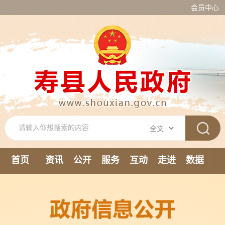
会员中心
首页
资讯
公开
服务
互动
走进
数据
新媒体