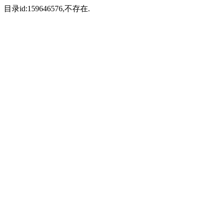
目录id:159646576,不存在.