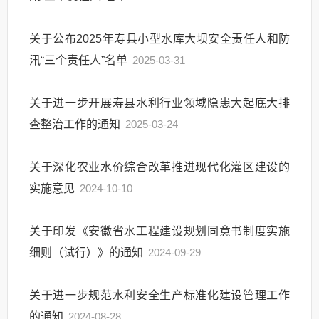
关于公布2025年寿县小型水库大坝安全责任人和防
汛“三个责任人”名单
2025-03-31
关于进一步开展寿县水利行业领域隐患大起底大排
查整治工作的通知
2025-03-24
关于深化农业水价综合改革推进现代化灌区建设的
实施意见
2024-10-10
关于印发《安徽省水工程建设规划同意书制度实施
细则（试行）》的通知
2024-09-29
关于进一步规范水利安全生产标准化建设管理工作
的通知
2024-08-28