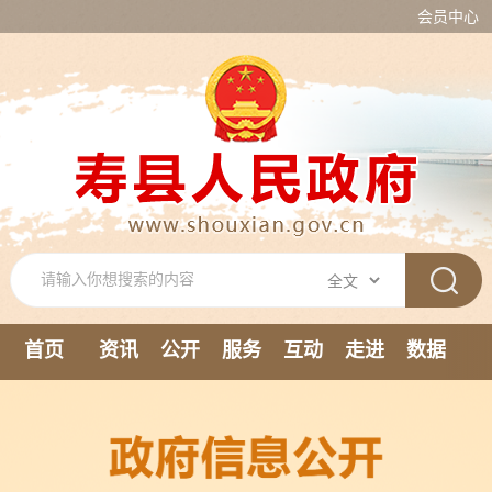
会员中心
首页
资讯
公开
服务
互动
走进
数据
新媒体