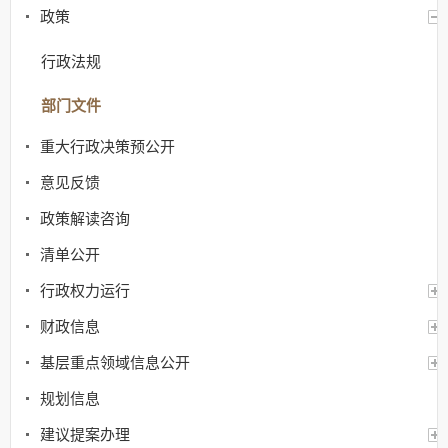
政策
行政法规
部门文件
重大行政决策预公开
意见反馈
政策解读咨询
清单公开
行政权力运行
财政信息
基层重点领域信息公开
规划信息
建议提案办理