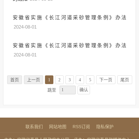
安徽省实施《长江河道采砂管理条例》办法
2024-08-01
安徽省实施《长江河道采砂管理条例》办法
2024-08-01
首页
上一页
1
2
3
4
5
下一页
尾页
确认
跳至
联系我们
网站地图
RSS订阅
隐私保护