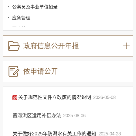
公务员及事业单位招录
应急管理
回应关切
监督保障
政府信息公开年报
其他法定信息
依申请公开
关于规范性文件立改废的情况说明
2026-05-08
蓄滞洪区运用补偿办法
2025-08-06
关于做好2025年防溺水有关工作的通知
2025-04-28