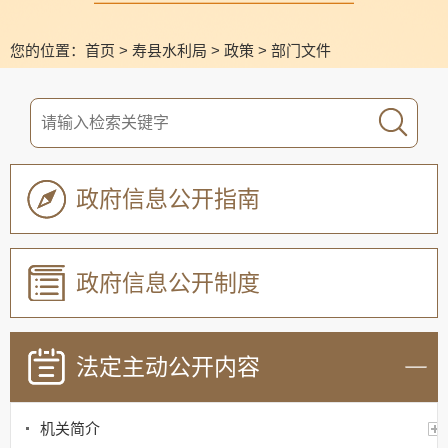
您的位置：
首页
>
寿县水利局
>
政策
>
部门文件
政府信息公开指南
政府信息公开制度
法定主动公开内容
机关简介