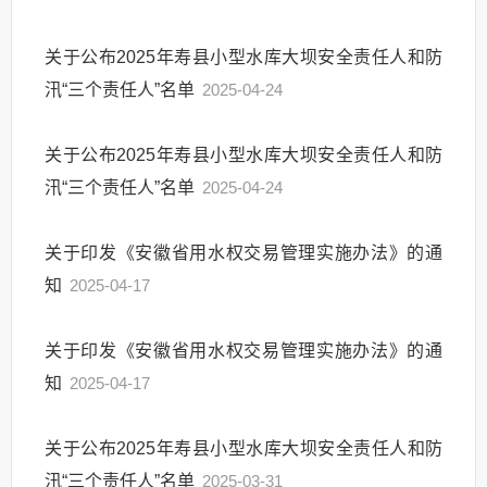
关于公布2025年寿县小型水库大坝安全责任人和防
汛“三个责任人”名单
2025-04-24
关于公布2025年寿县小型水库大坝安全责任人和防
汛“三个责任人”名单
2025-04-24
关于印发《安徽省用水权交易管理实施办法》的通
知
2025-04-17
关于印发《安徽省用水权交易管理实施办法》的通
知
2025-04-17
关于公布2025年寿县小型水库大坝安全责任人和防
汛“三个责任人”名单
2025-03-31