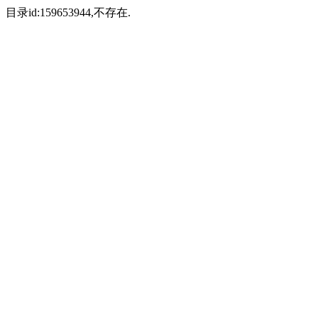
目录id:159653944,不存在.