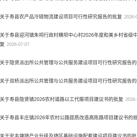
关于寿县农产品冷链物流建设项目可行性研究报告的批复
2026-
关于寿县迎河镇朱祠行政村横坝中心村2026年度和美乡村省级
复
2026-07-07
关于隐贤派出所公共管理与公共服务建设项目可行性研究报告
关于双桥派出所公共管理与公共服务建设项目可行性研究报告
关于寿县隐贤镇2026农村道路以工代赈项目建议书的批复
2026-
关于寿县丰庄镇2026年农村公路提质改造高陈路项目建议书的
关于安丰塘镇产业升级及镇区基础设施配套建设项目建议书的