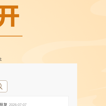
批
的批复
2026-07-07