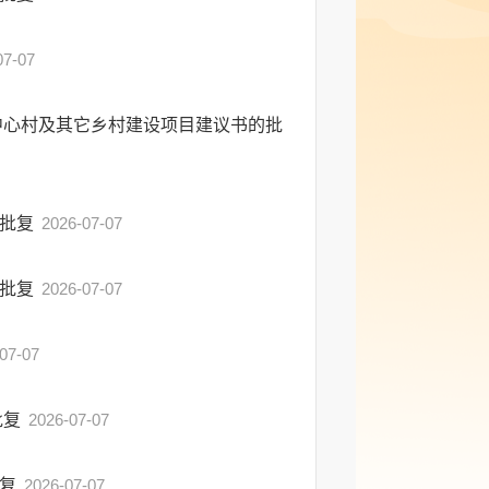
07-07
中心村及其它乡村建设项目建议书的批
的批复
2026-07-07
的批复
2026-07-07
07-07
批复
2026-07-07
批复
2026-07-07