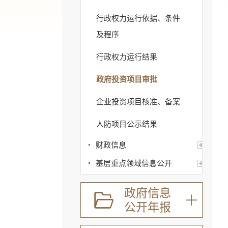
行政权力运行依据、条件
及程序
行政权力运行结果
政府投资项目审批
企业投资项目核准、备案
人防项目公示结果
财政信息
基层重点领域信息公开
规划信息
政府信息
建议提案办理
公开年报
公务员及事业单位招录