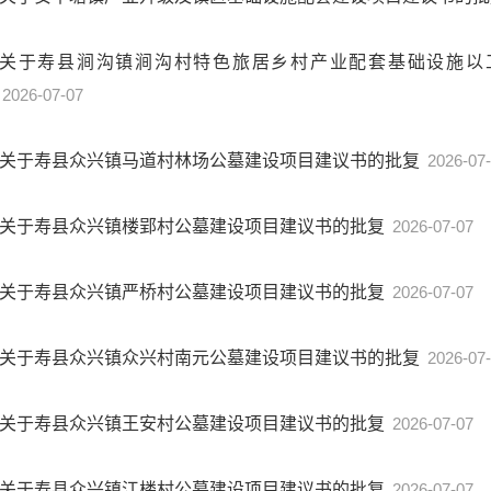
关于寿县涧沟镇涧沟村特色旅居乡村产业配套基础设施以
2026-07-07
关于寿县众兴镇马道村林场公墓建设项目建议书的批复
2026-07
关于寿县众兴镇楼郢村公墓建设项目建议书的批复
2026-07-07
关于寿县众兴镇严桥村公墓建设项目建议书的批复
2026-07-07
关于寿县众兴镇众兴村南元公墓建设项目建议书的批复
2026-07
关于寿县众兴镇王安村公墓建设项目建议书的批复
2026-07-07
关于寿县众兴镇江楼村公墓建设项目建议书的批复
2026-07-07