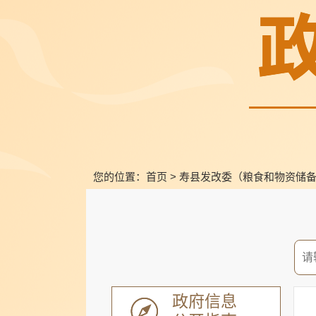
您的位置：
首页
>
寿县发改委（粮食和物资储
政府信息