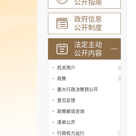
公开指南
政府信息
公开制度
法定主动
公开内容
机关简介
政策
重大行政决策预公开
意见反馈
政策解读咨询
清单公开
行政权力运行