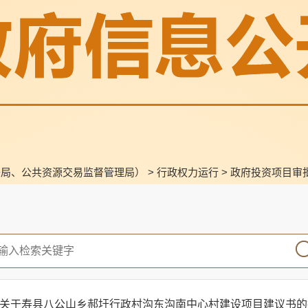
备局、公共资源交易监督管理局）
>
行政权力运行
>
政府投资项目审
关于寿县八公山乡郝圩行政村沟东沟南中心村建设项目建议书