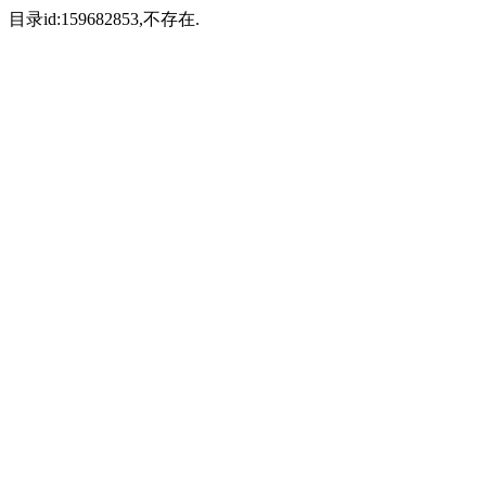
目录id:159682853,不存在.