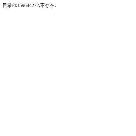
目录id:159644272,不存在.