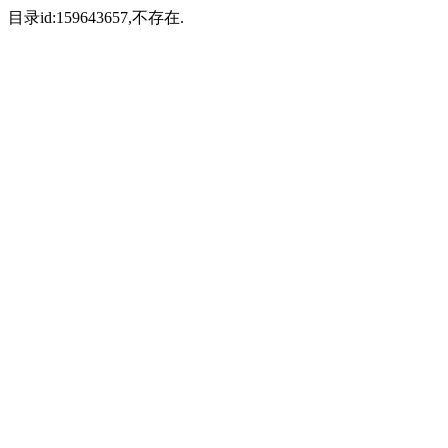
目录id:159643657,不存在.