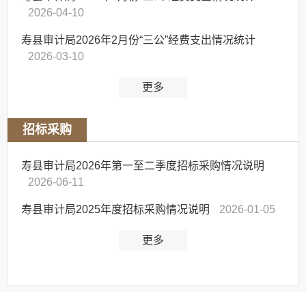
2026-04-10
寿县审计局2026年2月份“三公”经费支出情况统计
2026-03-10
更多
招标采购
寿县审计局2026年第一至二季度招标采购情况说明
2026-06-11
寿县审计局2025年度招标采购情况说明
2026-01-05
更多