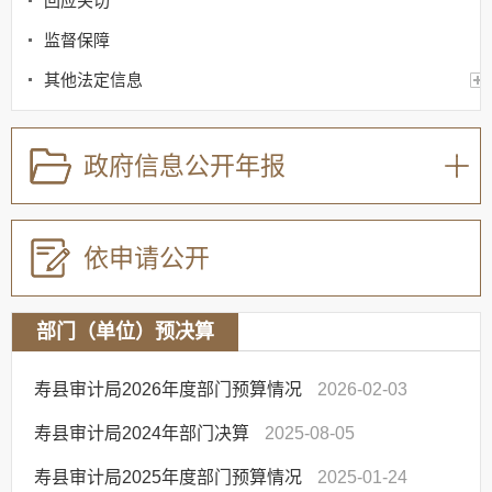
回应关切
监督保障
其他法定信息
政府信息公开年报
依申请公开
部门（单位）预决算
寿县审计局2026年度部门预算情况
2026-02-03
寿县审计局2024年部门决算
2025-08-05
寿县审计局2025年度部门预算情况
2025-01-24