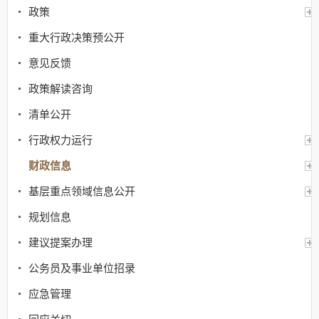
政策
重大行政决策预公开
意见反馈
政策解读咨询
清单公开
行政权力运行
财政信息
基层重点领域信息公开
规划信息
建议提案办理
公务员及事业单位招录
应急管理