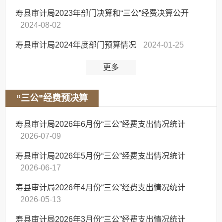
寿县审计局2023年部门决算和“三公”经费决算公开
2024-08-02
寿县审计局2024年度部门预算情况
2024-01-25
更多
“三公”经费预决算
寿县审计局2026年6月份“三公”经费支出情况统计
2026-07-09
寿县审计局2026年5月份“三公”经费支出情况统计
2026-06-17
寿县审计局2026年4月份“三公”经费支出情况统计
2026-05-13
寿县审计局2026年3月份“三公”经费支出情况统计