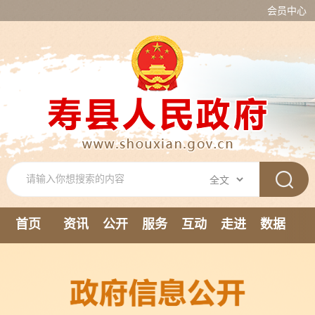
会员中心
首页
资讯
公开
服务
互动
走进
数据
新媒体