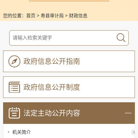
您的位置：
首页
>
寿县审计局
>
财政信息
政府信息公开指南
政府信息公开制度
法定主动公开内容
机关简介