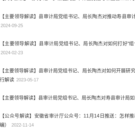
【主要领导解读】县审计局党组书记、局长陶杰对推动寿县审
2024-09-25
【主要领导解读】县审计局党组书记、局长陶杰对如何打好“组
2024-02-23
【主要领导解读】县审计局党组书记、局长陶杰对如何开展研
行解读
2023-05-17
【主要领导解读】县审计局党组书记、局长陶杰对寿县审计局
【公众号解读】安徽省审计厅公众号：11月14日推送：怎样
编）
2022-11-14