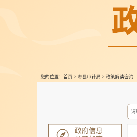
您的位置：
首页
>
寿县审计局
>
政策解读咨询
政府信息