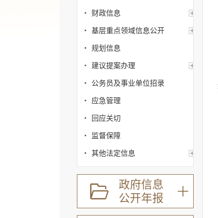
财政信息
基层重点领域信息公开
规划信息
建议提案办理
公务员及事业单位招录
应急管理
回应关切
监督保障
其他法定信息
政府信息
公开年报