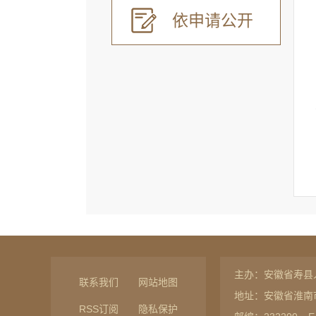
依申请公开
主办：安徽省寿县
联系我们
网站地图
地址：安徽省淮南
RSS订阅
隐私保护