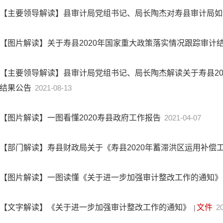
【主要领导解读】县审计局党组书记、局长陶杰对寿县审计局
【图片解读】关于寿县2020年国家重大政策落实情况跟踪审计
【主要领导解读】县审计局党组书记、局长陶杰解读关于寿县20
结果公告
2021-08-13
【图片解读】一图看懂2020寿县政府工作报告
2021-04-07
【部门解读】寿县财政局关于《寿县2020年蓄滞洪区运用补偿
【图片解读】一图读懂《关于进一步加强审计整改工作的通知
【文字解读】《关于进一步加强审计整改工作的通知》
文件
2
|