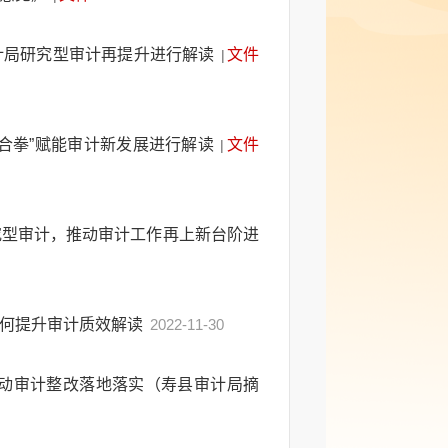
计局研究型审计再提升进行解读
文件
|
合拳”赋能审计新发展进行解读
文件
|
究型审计，推动审计工作再上新台阶进
如何提升审计质效解读
2022-11-30
推动审计整改落地落实（寿县审计局摘