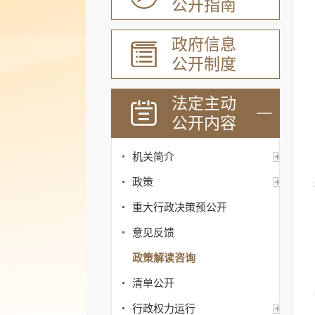
公开指南
政府信息
公开制度
法定主动
公开内容
机关简介
政策
重大行政决策预公开
意见反馈
政策解读咨询
清单公开
行政权力运行