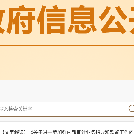
【文字解读】《关于进一步加强内部审计业务指导和监督工作