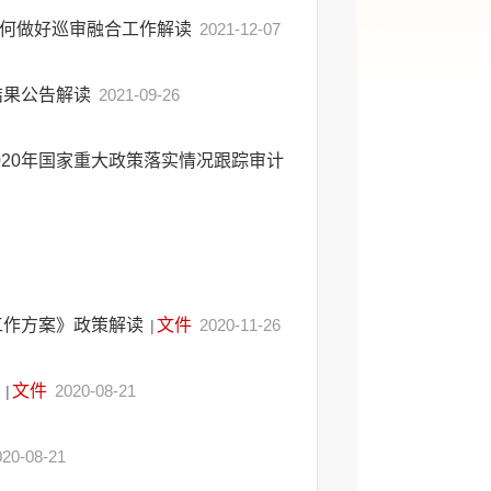
如何做好巡审融合工作解读
2021-12-07
结果公告解读
2021-09-26
20年国家重大政策落实情况跟踪审计
工作方案》政策解读
文件
2020-11-26
|
》
文件
2020-08-21
|
020-08-21