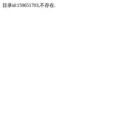
目录id:159651703,不存在.