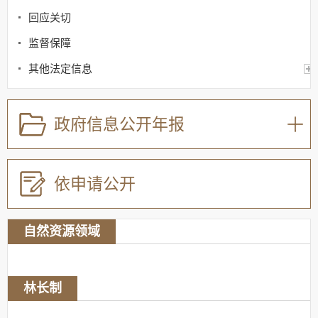
回应关切
监督保障
其他法定信息
重点领域信息公开（特色栏目）
政府信息公开年报
依申请公开
自然资源领域
林长制