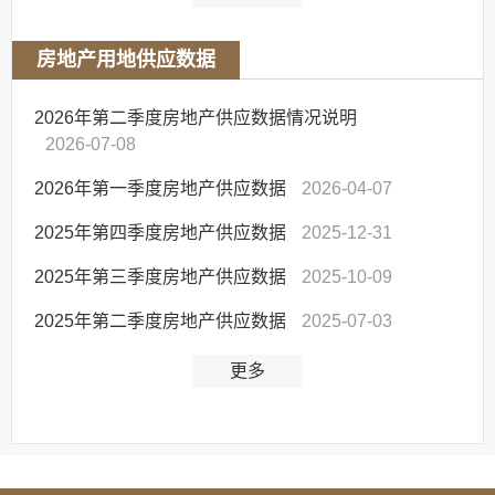
房地产用地供应数据
2026年第二季度房地产供应数据情况说明
2026-07-08
2026年第一季度房地产供应数据
2026-04-07
2025年第四季度房地产供应数据
2025-12-31
2025年第三季度房地产供应数据
2025-10-09
2025年第二季度房地产供应数据
2025-07-03
更多