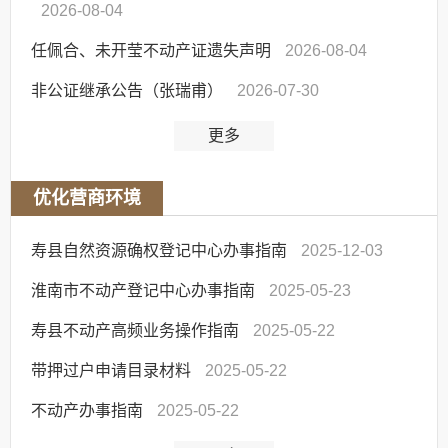
2026-08-04
任佩合、未开莹不动产证遗失声明
2026-08-04
非公证继承公告（张瑞甫）
2026-07-30
更多
优化营商环境
寿县自然资源确权登记中心办事指南
2025-12-03
淮南市不动产登记中心办事指南
2025-05-23
寿县不动产高频业务操作指南
2025-05-22
带押过户申请目录材料
2025-05-22
不动产办事指南
2025-05-22