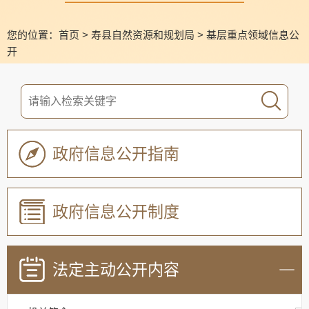
您的位置：
首页
>
寿县自然资源和规划局
>
基层重点领域信息公
开
政府信息公开指南
政府信息公开制度
法定主动公开内容