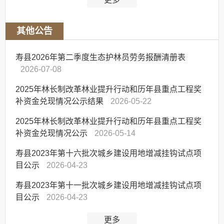
其他公告
寿县2026年第二季度生态护林员劳务报酬清册表
2026-07-08
2025年林长制改革林业提升行动和历年县重点工程奖
补资金兑现情况公示结果
2026-05-22
2025年林长制改革林业提升行动和历年县重点工程奖
补资金兑现情况公示
2026-05-14
寿县2023年第十六批次城乡建设用地增减挂钩试点项
目公示
2026-04-23
寿县2023年第十一批次城乡建设用地增减挂钩试点项
目公示
2026-04-23
更多