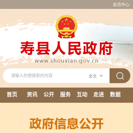
会员中心
首页
资讯
公开
服务
互动
走进
数据
新媒体