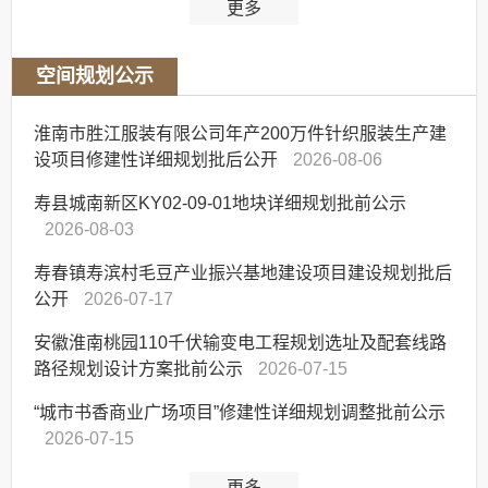
更多
空间规划公示
淮南市胜江服装有限公司年产200万件针织服装生产建
设项目修建性详细规划批后公开
2026-08-06
寿县城南新区KY02-09-01地块详细规划批前公示
2026-08-03
寿春镇寿滨村毛豆产业振兴基地建设项目建设规划批后
公开
2026-07-17
安徽淮南桃园110千伏输变电工程规划选址及配套线路
路径规划设计方案批前公示
2026-07-15
“城市书香商业广场项目”修建性详细规划调整批前公示
2026-07-15
更多