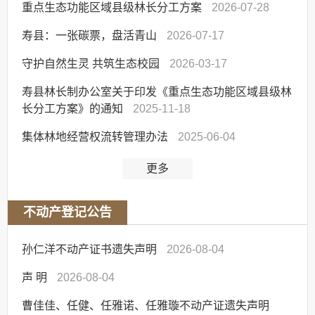
重点生态功能区域县级林长分工方案
2026-07-28
寿县：一张碳票，盘活青山
2026-07-17
守护自然生灵 共筑生态校园
2026-03-17
寿县林长制办公室关于印发《重点生态功能区域县级林
长分工方案》的通知
2025-11-18
集体林地经营权流转管理办法
2025-06-04
更多
不动产登记公告
孙仁洋不动产证书遗失声明
2026-08-04
声 明
2026-08-04
曹佳佳、任健、任雅诺、任雅璇不动产证遗失声明