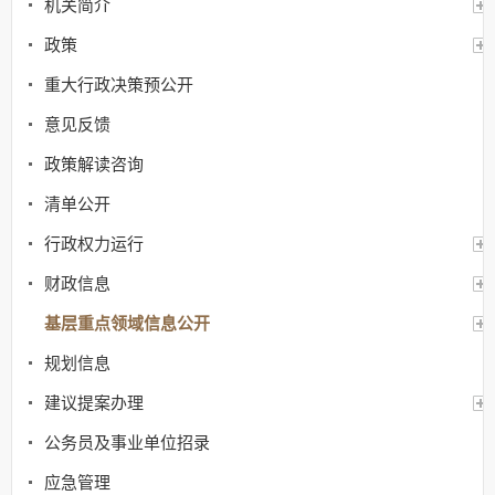
机关简介
政策
重大行政决策预公开
意见反馈
政策解读咨询
清单公开
行政权力运行
财政信息
基层重点领域信息公开
规划信息
建议提案办理
公务员及事业单位招录
应急管理