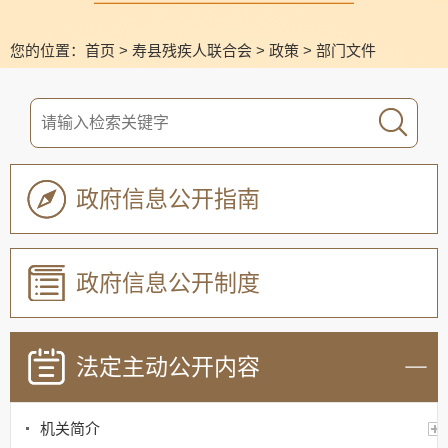
您的位置：
首页
>
寿县残疾人联合会
>
政策
>
部门文件
政府信息公开指南
政府信息公开制度
法定主动公开内容
机关简介