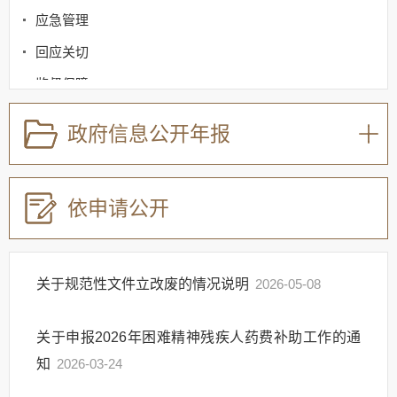
应急管理
回应关切
监督保障
其他法定信息
政府信息公开年报
依申请公开
关于规范性文件立改废的情况说明
2026-05-08
关于申报2026年困难精神残疾人药费补助工作的通
知
2026-03-24