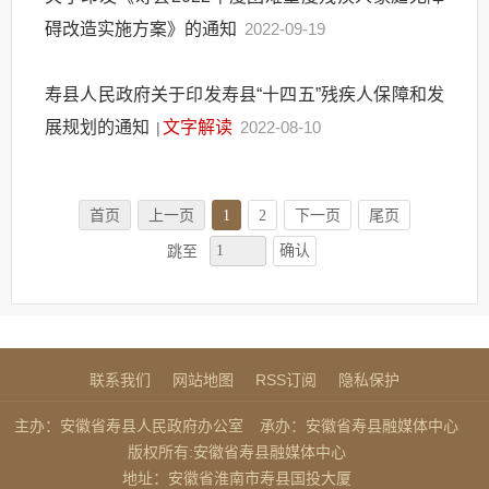
碍改造实施方案》的通知
2022-09-19
寿县人民政府关于印发寿县“十四五”残疾人保障和发
展规划的通知
文字解读
2022-08-10
|
首页
上一页
1
2
下一页
尾页
确认
跳至
联系我们
网站地图
RSS订阅
隐私保护
主办：安徽省寿县人民政府办公室
承办：安徽省寿县融媒体中心
版权所有:安徽省寿县融媒体中心
地址：安徽省淮南市寿县国投大厦