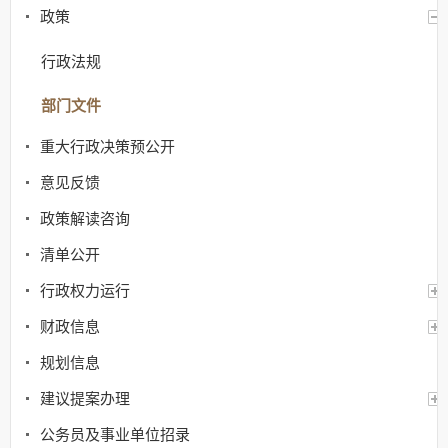
政策
行政法规
部门文件
重大行政决策预公开
意见反馈
政策解读咨询
清单公开
行政权力运行
财政信息
规划信息
建议提案办理
公务员及事业单位招录