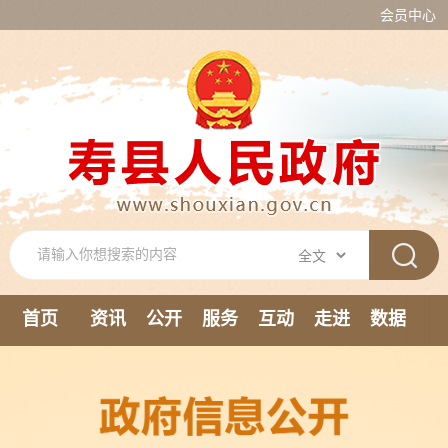
会员中心
首页
资讯
公开
服务
互动
走进
数据
新媒体