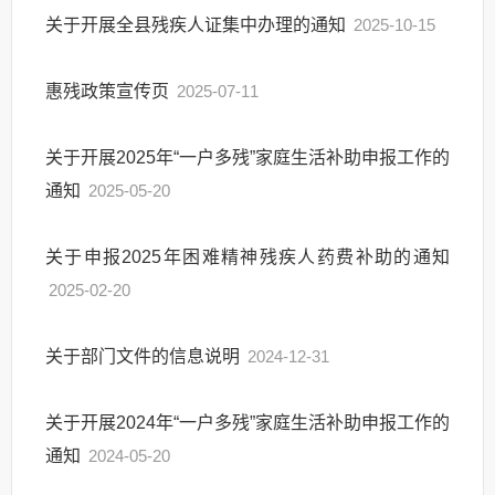
关于开展全县残疾人证集中办理的通知
2025-10-15
惠残政策宣传页
2025-07-11
关于开展2025年“一户多残”家庭生活补助申报工作的
通知
2025-05-20
关于申报2025年困难精神残疾人药费补助的通知
2025-02-20
关于部门文件的信息说明
2024-12-31
关于开展2024年“一户多残”家庭生活补助申报工作的
通知
2024-05-20