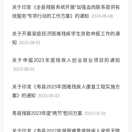
关于印发《全县残联系统开展“加强血肉联系提供有
效服务”专项行动的工作方案》的通知
2024-05-08
关于开展家庭经济困难残疾学生资助申报工作的通
知
2023-08-01
关于申报2023年度残疾人创业就业项目的通知
2023-08-01
关于印发《寿县2023年困难残疾人康复工程实施方
案》的通知
2023-06-02
寿县残联2023年度“两节”慰问方案
2023-01-01
关于印发《寿县2022年度困难重度残疾人家庭无障