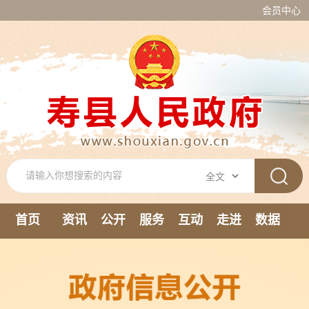
会员中心
首页
资讯
公开
服务
互动
走进
数据
新媒体