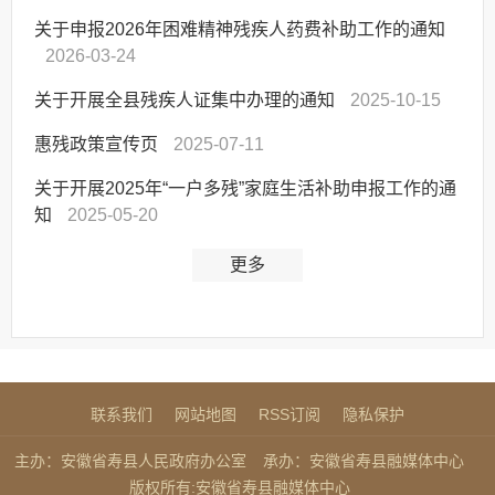
关于申报2026年困难精神残疾人药费补助工作的通知
2026-03-24
关于开展全县残疾人证集中办理的通知
2025-10-15
惠残政策宣传页
2025-07-11
关于开展2025年“一户多残”家庭生活补助申报工作的通
知
2025-05-20
更多
联系我们
网站地图
RSS订阅
隐私保护
主办：安徽省寿县人民政府办公室
承办：安徽省寿县融媒体中心
版权所有:安徽省寿县融媒体中心