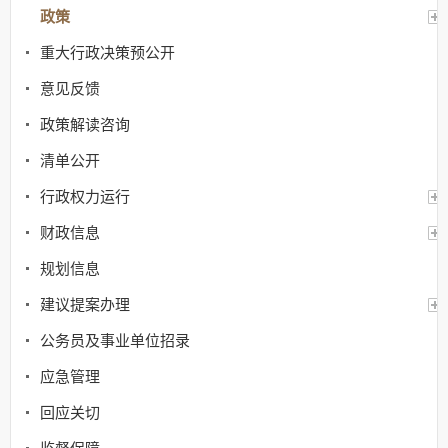
政策
重大行政决策预公开
意见反馈
政策解读咨询
清单公开
行政权力运行
财政信息
规划信息
建议提案办理
公务员及事业单位招录
应急管理
回应关切