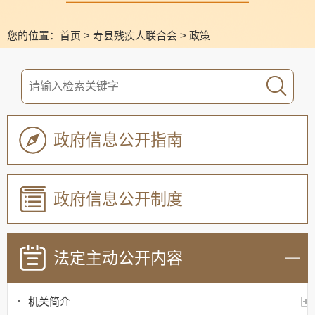
您的位置：
首页
>
寿县残疾人联合会
>
政策
政府信息公开指南
政府信息公开制度
法定主动公开内容
机关简介