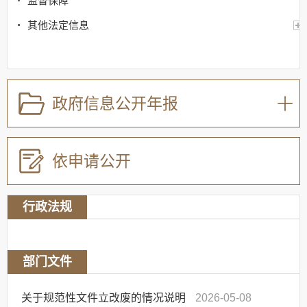
监督保障
其他法定信息
政府信息公开年报
依申请公开
行政法规
部门文件
关于规范性文件立改废的情况说明
2026-05-08