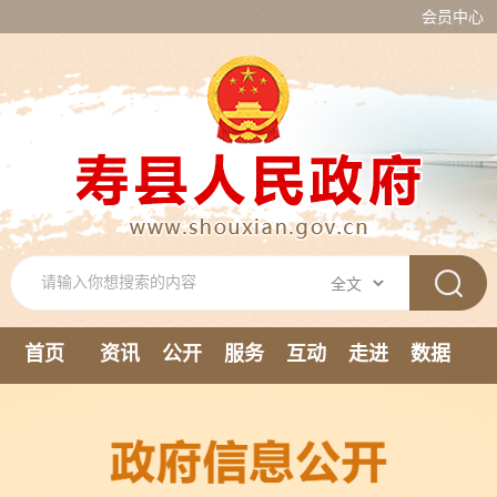
会员中心
首页
资讯
公开
服务
互动
走进
数据
新媒体