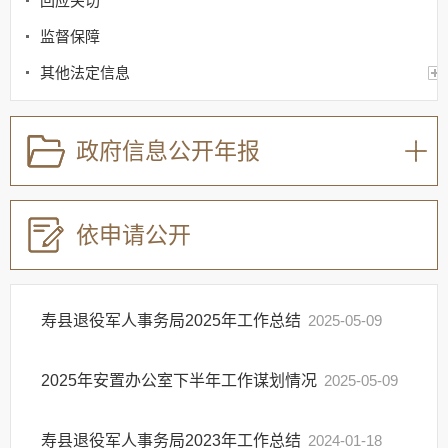
回应关切
监督保障
其他法定信息
政府信息公开年报
依申请公开
寿县退役军人事务局2025年工作总结
2025-05-09
2025年安置办公室下半年工作谋划情况
2025-05-09
寿县退役军人事务局2023年工作总结
2024-01-18