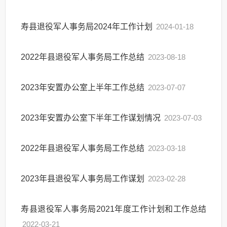
寿县退役军人事务局2024年工作计划
2024-01-18
2022年县退役军人事务局工作总结
2023-08-18
2023年安置办公室上半年工作总结
2023-07-07
2023年安置办公室下半年工作谋划情况
2023-07-03
2022年县退役军人事务局工作总结
2023-03-18
2023年县退役军人事务局工作谋划
2023-02-28
寿县退役军人事务局2021年度工作计划和工作总结
2022-03-21