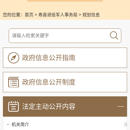
您的位置：
首页
>
寿县退役军人事务局
>
规划信息
政府信息公开指南
政府信息公开制度
法定主动公开内容
机关简介