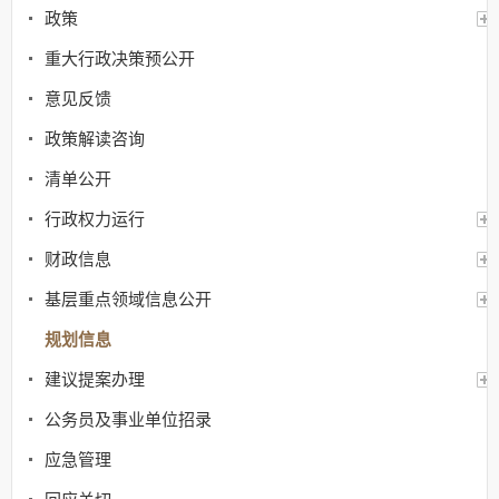
政策
重大行政决策预公开
意见反馈
政策解读咨询
清单公开
行政权力运行
财政信息
基层重点领域信息公开
规划信息
建议提案办理
公务员及事业单位招录
应急管理