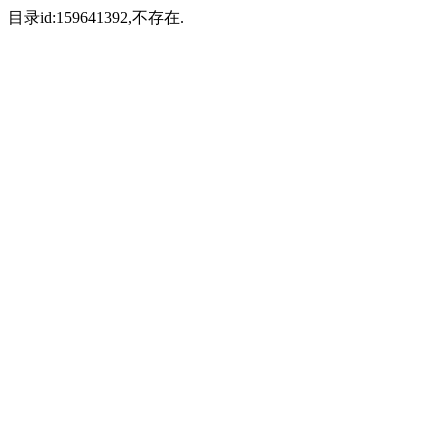
目录id:159641392,不存在.