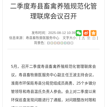
二季度寿县畜禽养殖规范化管
理联席会议召开
发布时间：2025-08-12 10:39
信息来源：寿县畜牧兽医服务中心
文字大小：[
大
中
小
]
背景色：
5月，召开二季度寿县畜禽养殖规范化管理联席会
议，寿县畜牧兽医服务中心副主任王波主持会议，
淮南市环保局寿县分局党组成员高勇、25个乡镇分
管领导和寿县温氏负责人参会。会上对二季度以来
环保巡查发现问题进行了通报，对问题整改时限和