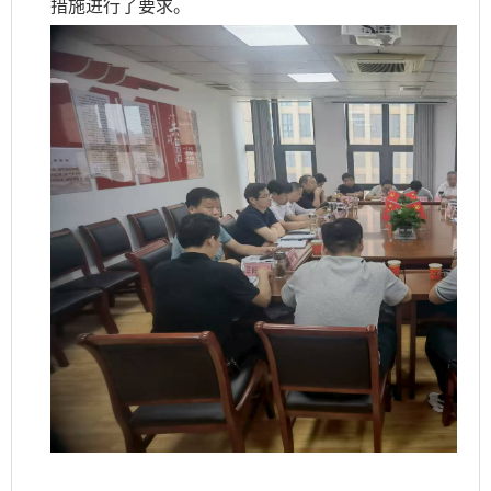
措施进行了要求。