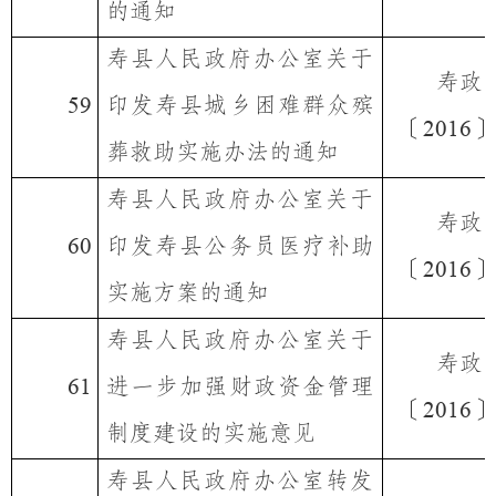
的通知
寿县人民政府办公室关于
寿政
印发寿县城乡困难群众殡
59
〔
〕
2016
葬救助实施办法的通知
寿县人民政府办公室关于
寿政
印发寿县公务员医疗补助
60
〔
〕
2016
实施方案的通知
寿县人民政府办公室关于
寿政
进一步加强财政资金管理
61
〔
〕
2016
制度建设的实施意见
寿县人民政府办公室转发