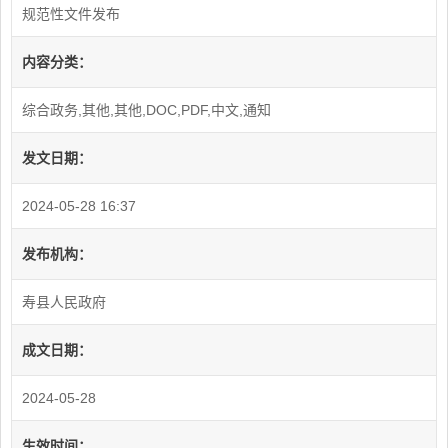
规范性文件发布
内容分类：
综合政务,其他,其他,DOC,PDF,中文,通知
发文日期：
2024-05-28 16:37
发布机构：
寿县人民政府
成文日期：
2024-05-28
生效时间：