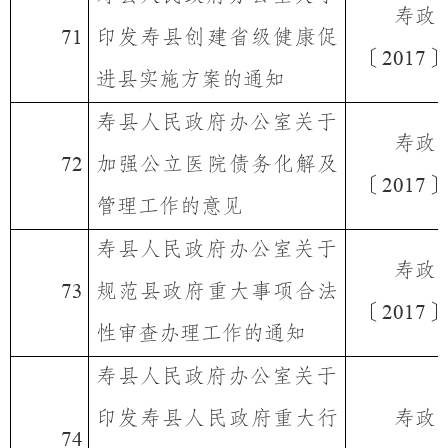
寿政
印发寿县创建省级健康促
71
〔
〕
2017
进县实施方案的通知
寿县人民政府办公室关于
寿政
加强公立医院债务化解及
72
〔
〕
2017
管理工作的意见
寿县人民政府办公室关于
寿政
规范县政府重大事项合法
73
〔
〕
2017
性审查办理工作的通知
寿县人民政府办公室关于
印发寿县人民政府重大行
寿政
74