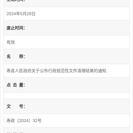
2024年5月28日
废止时间：
有效
名
称：
寿县人民政府关于公布行政规范性文件清理结果的通知
点
击
量：
文
号：
寿政〔2024〕32号