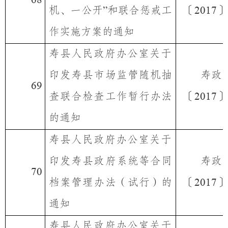
机、一公开
和联合惩戒工
〔
〕
”
2017
作实施方案的通知
寿县人民政府办公室关于
印发寿县市场监管随机抽
寿政
69
查联合检查工作暂行办法
〔
〕
2017
的通知
寿县人民政府办公室关于
印发寿县政府系统等合同
寿政
70
档案管理办法（试行）的
〔
〕
2017
通知
寿县人民政府办公室关于