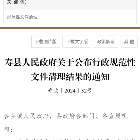
关
键
词：
规范性文件清理
下载图片版
下载文字版
政策解读
其 他
寿县人民政府关于公布行政规范性
文件清理结果的通知
寿政〔
2024
〕
32
号
各乡镇人民政府，县政府各部门、各直属机
构：