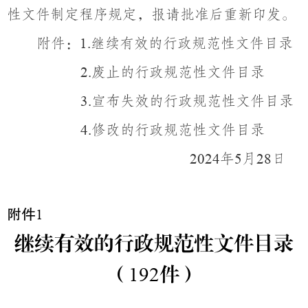
性文件制定程序规定，报请批准后重新印发。
附件：
继续有效的行政规范性文件目录
1.
废止的行政规范性文件目录
2.
宣布失效的行政规范性文件目录
3.
修改的行政规范性文件目录
4.
年
月
日
2024
5
28
附件
1
继续有效的行政规范性文件目录
（
192
件）